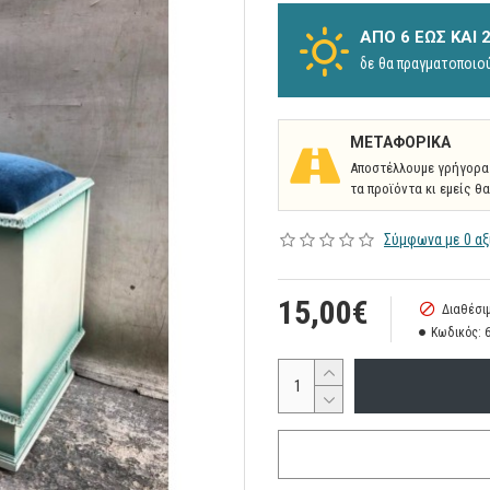
ΑΠΌ 6 ΈΩΣ ΚΑΙ
δε θα πραγματοποιο
ΜΕΤΑΦΟΡΙΚΆ
Αποστέλλουμε γρήγορα 
τα προϊόντα κι εμείς θ
Σύμφωνα με 0 αξ
15,00€
Διαθέσιμ
Κωδικός: